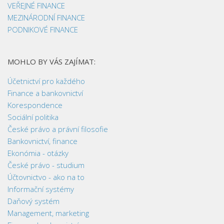
VEŘEJNÉ FINANCE
MEZINÁRODNÍ FINANCE
PODNIKOVÉ FINANCE
MOHLO BY VÁS ZAJÍMAT:
Účetnictví pro každého
Finance a bankovnictví
Korespondence
Sociální politika
České právo a právní filosofie
Bankovnictví, finance
Ekonómia - otázky
České právo - studium
Účtovnictvo - ako na to
Informační systémy
Daňový systém
Management, marketing