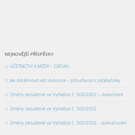
NEJNOVĚJŠÍ PŘÍSPĚVKY
ÚČETNICTVÍ A MZDY – OBSAH:
Jak dotáhnout věci dokonce – příručka pro začátečníky
Změny obsažené ve Vyhlášce č. 500/2002 – dokončení
Změny obsažené ve Vyhlášce č. 500/2002
Změny obsažené ve Vyhlášce č. 500/2002 – pokračování