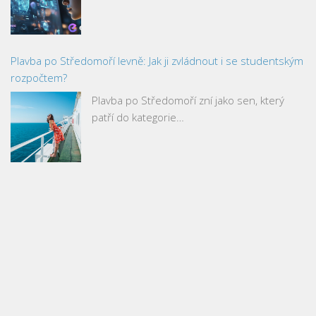
Plavba po Středomoří levně: Jak ji zvládnout i se studentským
rozpočtem?
Plavba po Středomoří zní jako sen, který
patří do kategorie…