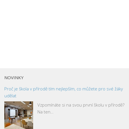
NOVINKY
Proč je škola v přírodě tím nejlepším, co můžete pro své žáky
udělat
Vzpomínáte si na svou první školu v přírodě?
Na ten…