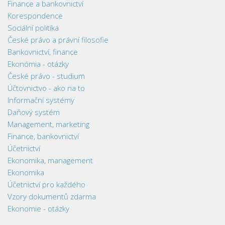
Finance a bankovnictví
Korespondence
Sociální politika
České právo a právní filosofie
Bankovnictví, finance
Ekonómia - otázky
České právo - studium
Účtovnictvo - ako na to
Informační systémy
Daňový systém
Management, marketing
Finance, bankovnictví
Účetnictví
Ekonomika, management
Ekonomika
Účetnictví pro každého
Vzory dokumentů zdarma
Ekonomie - otázky