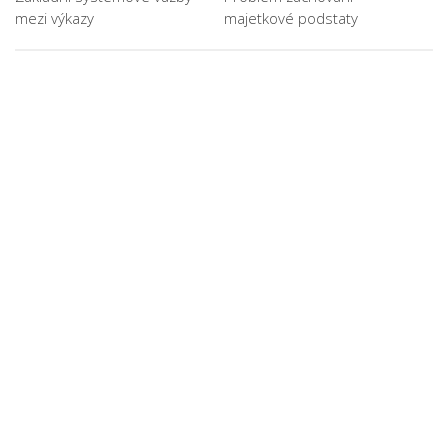
mezi výkazy
majetkové podstaty