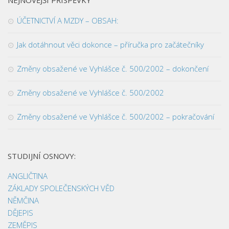
ÚČETNICTVÍ A MZDY – OBSAH:
Jak dotáhnout věci dokonce – příručka pro začátečníky
Změny obsažené ve Vyhlášce č. 500/2002 – dokončení
Změny obsažené ve Vyhlášce č. 500/2002
Změny obsažené ve Vyhlášce č. 500/2002 – pokračování
STUDIJNÍ OSNOVY:
ANGLIČTINA
ZÁKLADY SPOLEČENSKÝCH VĚD
NĚMČINA
DĚJEPIS
ZEMĚPIS